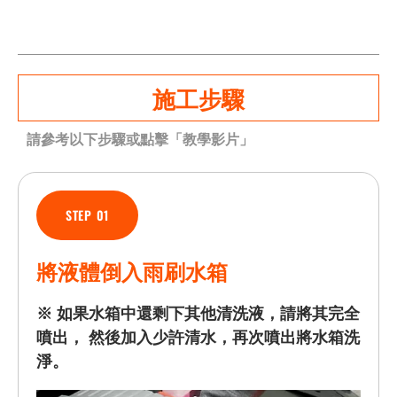
施工步驟
請參考以下步驟或點擊「教學影片」
STEP 01
將液體倒入雨刷水箱
※ 如果水箱中還剩下其他清洗液，請將其完全
噴出， 然後加入少許清水，再次噴出將水箱洗
淨。