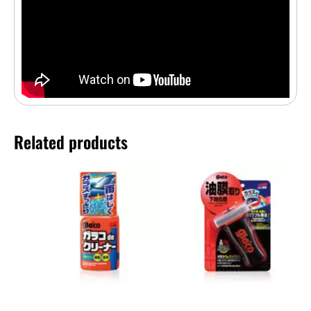
Related products