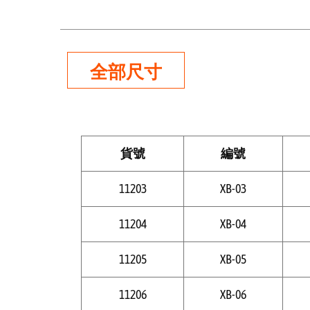
全部尺寸
貨號
編號
11203
XB-03
11204
XB-04
11205
XB-05
11206
XB-06