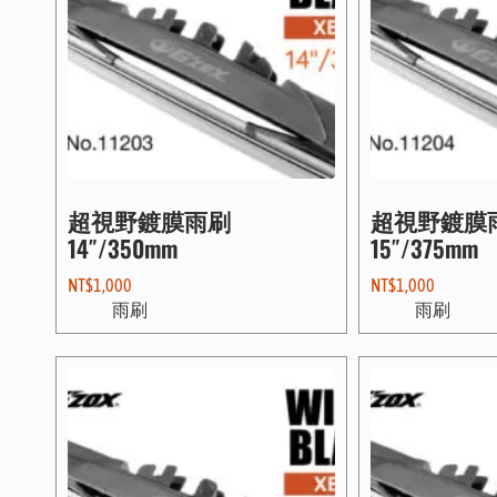
超視野鍍膜雨刷
超視野鍍膜
14″/350mm
15″/375mm
NT$
1,000
NT$
1,000
雨刷
雨刷