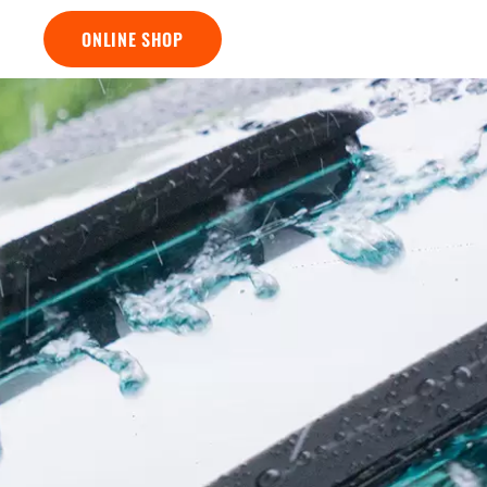
ONLINE SHOP