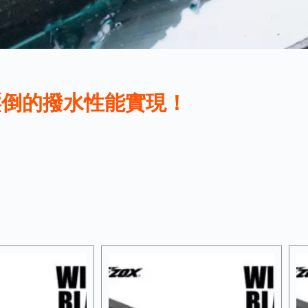
壓倒的撥水性能實現！