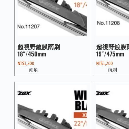
超視野鍍膜雨刷
超視野鍍膜
18″/450mm
19″/475mm
NT$
1,200
NT$
1,200
雨刷
雨刷