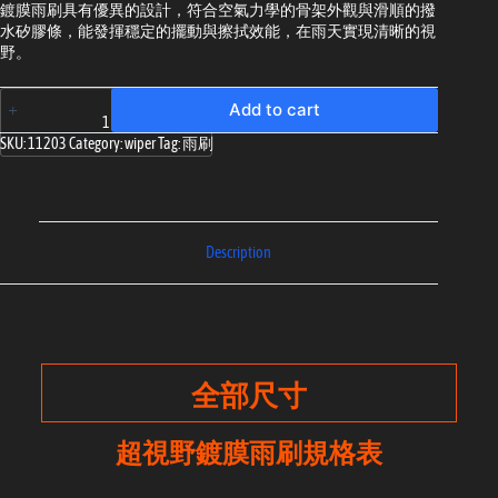
鍍膜雨刷具有優異的設計，符合空氣力學的骨架外觀與滑順的撥
水矽膠條，能發揮穩定的擺動與擦拭效能，在雨天實現清晰的視
野。
Add to cart
SKU:
11203
Category:
wiper
Tag:
雨刷
Description
全部尺寸
超視野鍍膜雨刷規格表